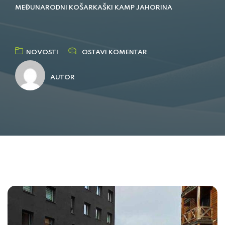
MEĐUNARODNI KOŠARKAŠKI KAMP JAHORINA
NOVOSTI
OSTAVI KOMENTAR
AUTOR