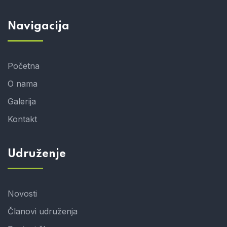
Navigacija
Početna
O nama
Galerija
Kontakt
Udruženje
Novosti
Članovi udruženja