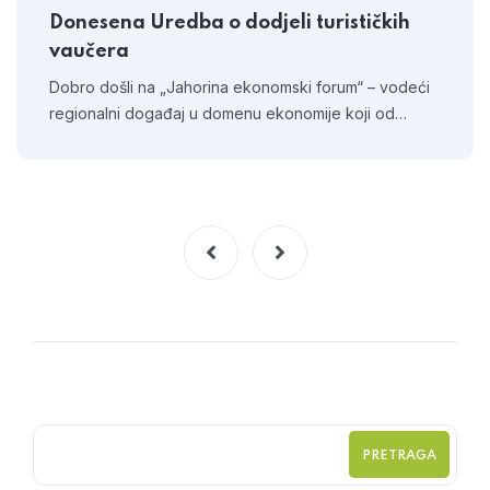
Donesena Uredba o dodjeli turističkih
vaučera
Dobro došli na „Jahorina ekonomski forum“ – vodeći
regionalni događaj u domenu ekonomije koji od…
PRETRAGA