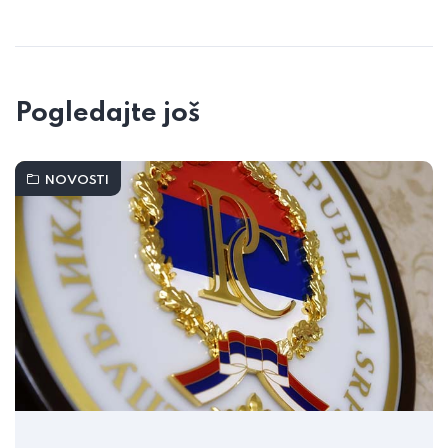
Pogledajte još
NOVOSTI