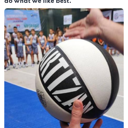
do what we like best.