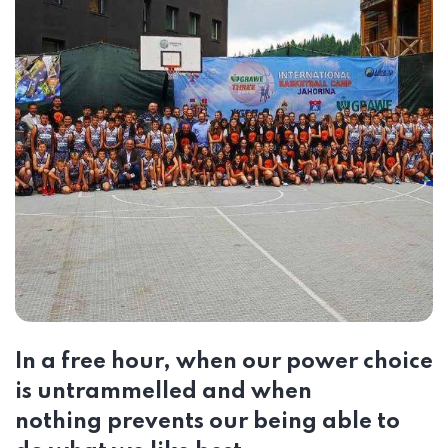
In a free hour, when our power choice
is untrammelled and when
nothing prevents our being able to