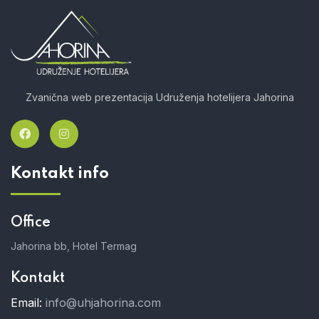
Zvanična web prezentacija Udruženja hotelijera Jahorina
Kontakt info
Office
Jahorina bb, Hotel Termag
Kontakt
Email:
info@uhjahorina.com