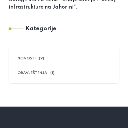
infrastrukture na Jahorini”.
Kategorije
NOVOSTI
(9)
OBAVJEŠTENJA
(1)