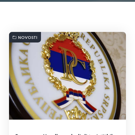
NOVOSTI