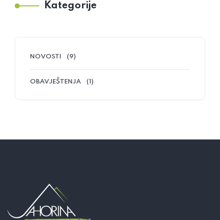
Kategorije
NOVOSTI
(9)
OBAVJEŠTENJA
(1)