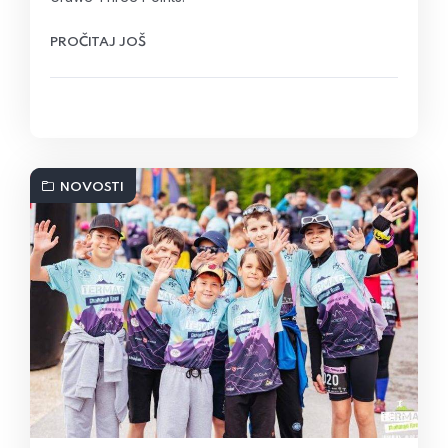
PROČITAJ JOŠ
NOVOSTI