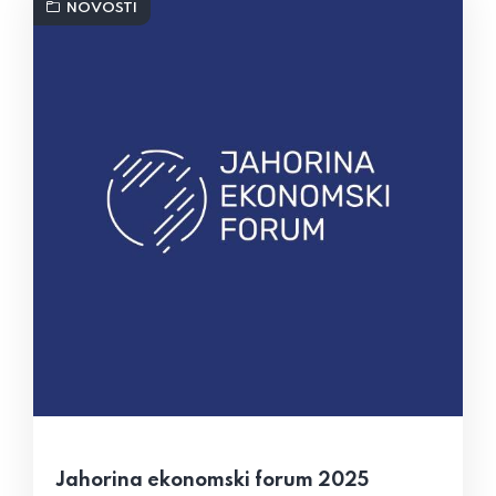
NOVOSTI
Jahorina ekonomski forum 2025