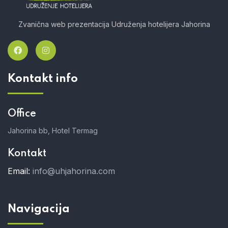
Zvanična web prezentacija Udruženja hotelijera Jahorina
Kontakt info
Office
Jahorina bb, Hotel Termag
Kontakt
Email:
info@uhjahorina.com
Navigacija