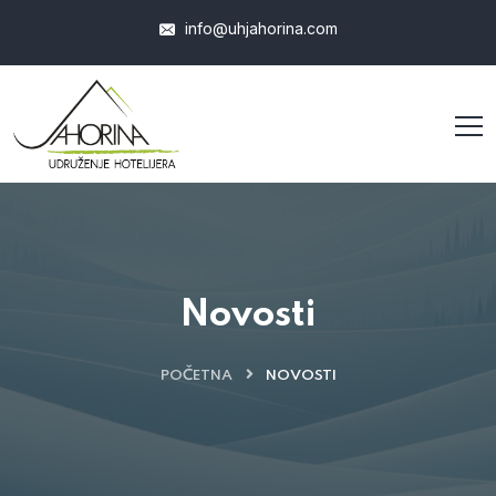
info@uhjahorina.com
Novosti
POČETNA
NOVOSTI