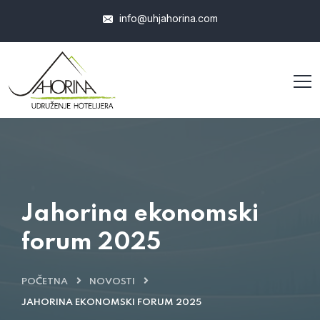
info@uhjahorina.com
Jahorina ekonomski
forum 2025
POČETNA
NOVOSTI
JAHORINA EKONOMSKI FORUM 2025