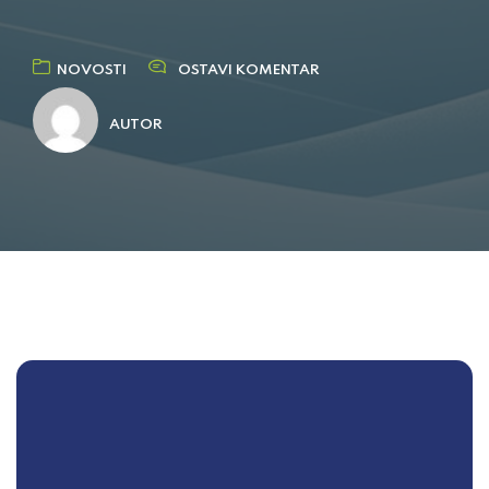
NOVOSTI
OSTAVI KOMENTAR
AUTOR