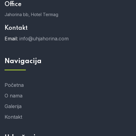
Office
Jahorina bb, Hotel Termag
Kontakt
Email:
info@uhjahorina.com
Navigacija
Početna
O nama
Galerija
Kontakt