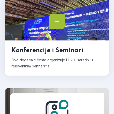
Konferencije i Seminari
Ove događaje često organizuje UHJ u saradnji s
relevantnim partnerima