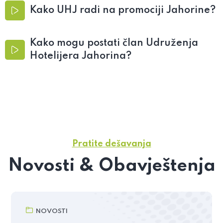
Kako UHJ radi na promociji Jahorine?
Kako mogu postati član Udruženja
Hotelijera Jahorina?
Pratite dešavanja
Novosti & Obavještenja
NOVOSTI