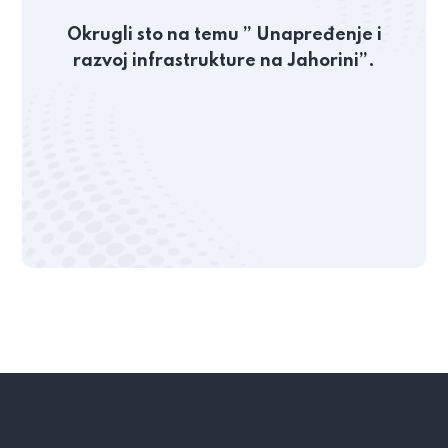
Okrugli sto na temu ” Unapređenje i
razvoj infrastrukture na Jahorini”.