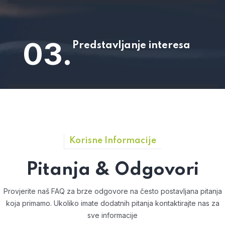
03.
Predstavljanje interesa
Korisne Informacije
Pitanja & Odgovori
Provjerite naš FAQ za brze odgovore na često postavljana pitanja
koja primamo.
Ukoliko imate dodatnih pitanja kontaktirajte nas za
sve informacije