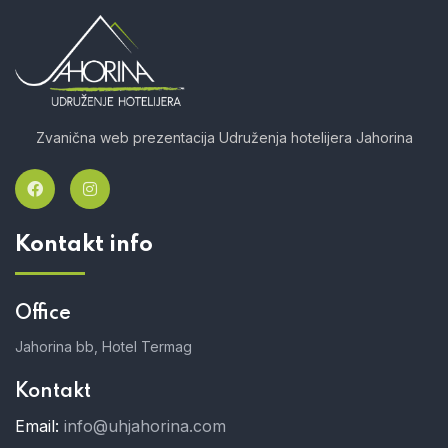
Zvanična web prezentacija Udruženja hotelijera Jahorina
Kontakt info
Office
Jahorina bb, Hotel Termag
Kontakt
Email:
info@uhjahorina.com