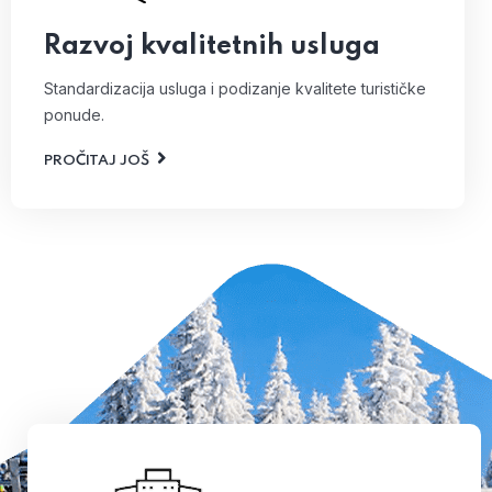
Razvoj kvalitetnih usluga
Standardizacija usluga i podizanje kvalitete turističke
ponude.
PROČITAJ JOŠ