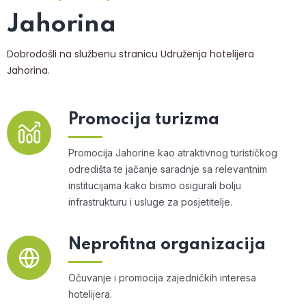
Jahorina
Dobrodošli na službenu stranicu Udruženja hotelijera
Jahorina.
Promocija turizma
Promocija Jahorine kao atraktivnog turističkog
odredišta te jačanje saradnje sa relevantnim
institucijama kako bismo osigurali bolju
infrastrukturu i usluge za posjetitelje.
Neprofitna organizacija
Očuvanje i promocija zajedničkih interesa
hotelijera.