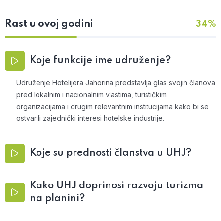
Rast u ovoj godini
34%
Koje funkcije ime udruženje?
Udruženje Hotelijera Jahorina predstavlja glas svojih članova
pred lokalnim i nacionalnim vlastima, turističkim
organizacijama i drugim relevantnim institucijama kako bi se
ostvarili zajednički interesi hotelske industrije.
Koje su prednosti članstva u UHJ?
Kako UHJ doprinosi razvoju turizma
na planini?