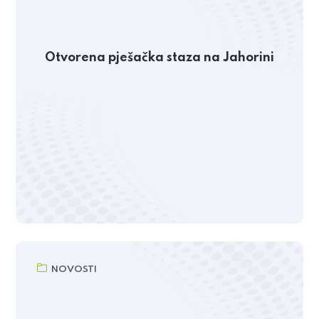
Otvorena pješačka staza na Jahorini
NOVOSTI