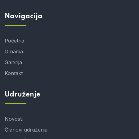
Navigacija
Početna
O nama
Galerija
Kontakt
Udruženje
Novosti
Članovi udruženja