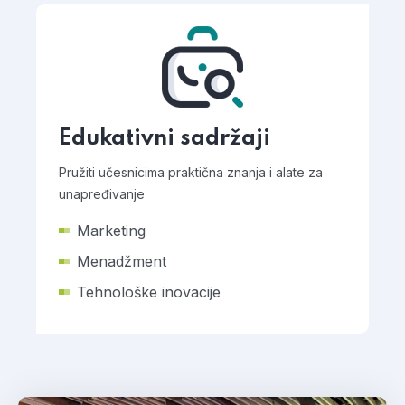
Edukativni sadržaji
Pružiti učesnicima praktična znanja i alate za
unapređivanje
Marketing
Menadžment
Tehnološke inovacije