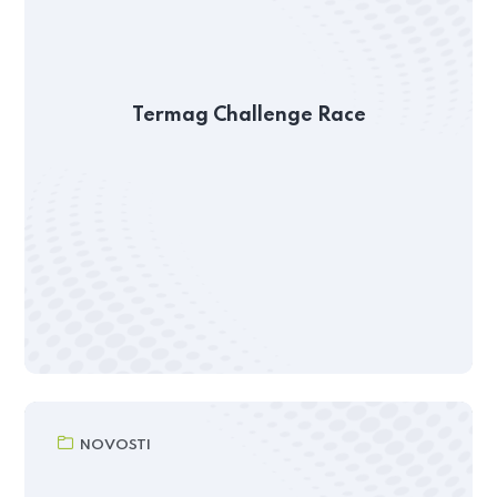
Termag Challenge Race
NOVOSTI