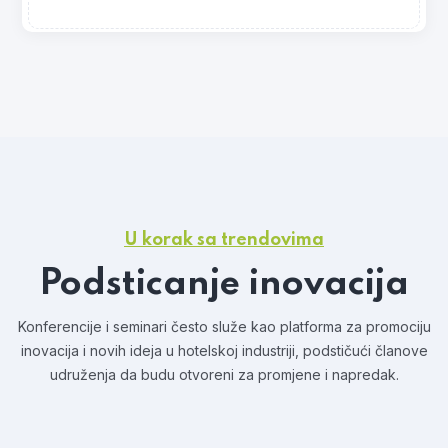
U korak sa trendovima
Podsticanje inovacija
Konferencije i seminari često služe kao platforma za promociju
inovacija i novih ideja u hotelskoj industriji, podstičući članove
udruženja da budu otvoreni za promjene i napredak.