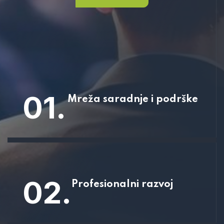
01.
Mreža saradnje i podrške
02.
Profesionalni razvoj