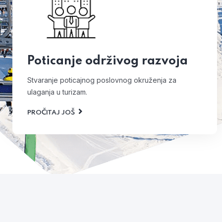
Poticanje održivog razvoja
Stvaranje poticajnog poslovnog okruženja za
ulaganja u turizam.
PROČITAJ JOŠ