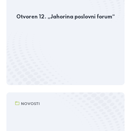
Otvoren 12. „Jahorina poslovni forum“
NOVOSTI