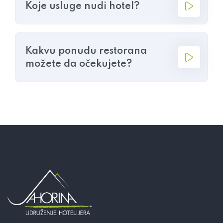
Koje usluge nudi hotel?
Kakvu ponudu restorana
možete da očekujete?