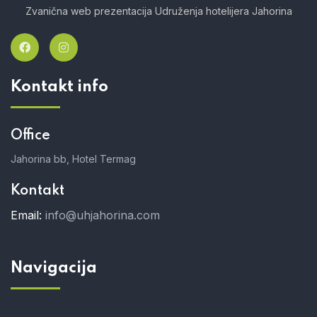
Zvanična web prezentacija Udruženja hotelijera Jahorina
Kontakt info
Office
Jahorina bb, Hotel Termag
Kontakt
Email:
info@uhjahorina.com
Navigacija