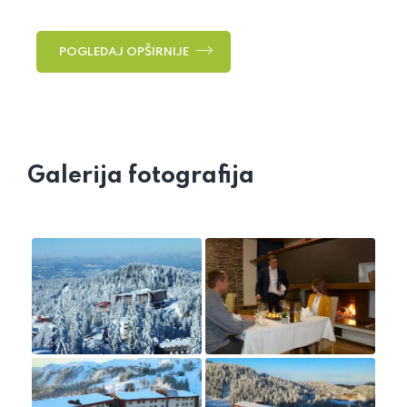
POGLEDAJ OPŠIRNIJE
Galerija fotografija