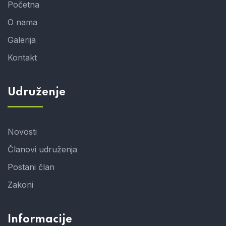
Početna
O nama
Galerija
Kontakt
Udruženje
Novosti
Članovi udruženja
Postani član
Zakoni
Informacije