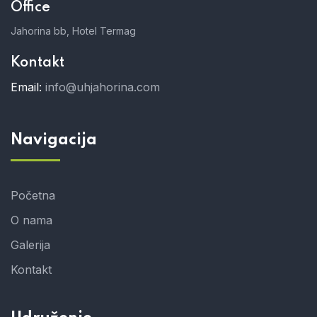
Office
Jahorina bb, Hotel Termag
Kontakt
Email:
info@uhjahorina.com
Navigacija
Početna
O nama
Galerija
Kontakt