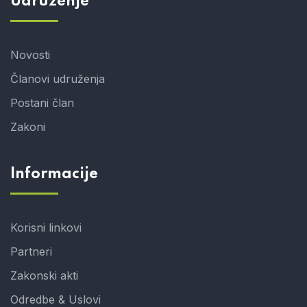
Udruženje
Novosti
Članovi udruženja
Postani član
Zakoni
Informacije
Korisni linkovi
Partneri
Zakonski akti
Odredbe & Uslovi