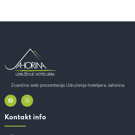
Zvanična web prezentacija Udruženja hotelijera Jahorina
Kontakt info