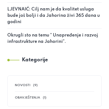
LJEVNAIĆ: Cilj nam je da kvalitet usluga
bude još bolji i da Jahorina živi 365 dana u
godini
Okrugli sto na temu ” Unapređenje i razvoj
infrastrukture na Jahorini”.
Kategorije
NOVOSTI
(9)
OBAVJEŠTENJA
(1)