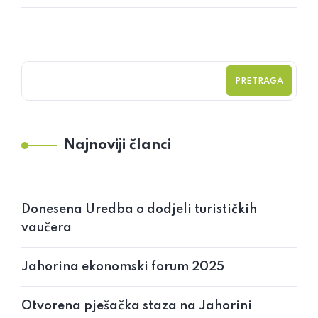
PRETRAGA
Najnoviji članci
Donesena Uredba o dodjeli turističkih
vaučera
Jahorina ekonomski forum 2025
Otvorena pješačka staza na Jahorini