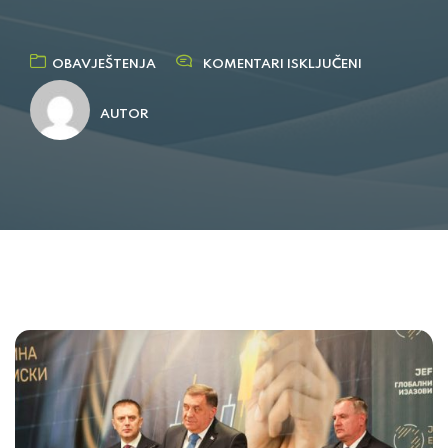
OBAVJEŠTENJA
KOMENTARI ISKLJUČENI
AUTOR