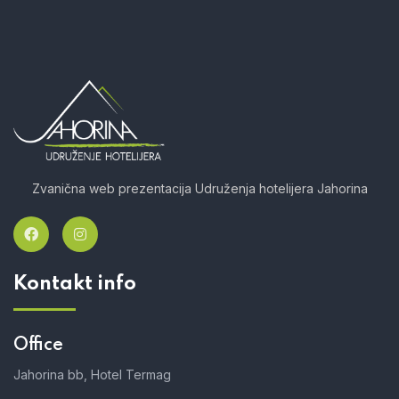
Zvanična web prezentacija Udruženja hotelijera Jahorina
Kontakt info
Office
Jahorina bb, Hotel Termag