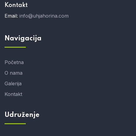
Kontakt
Email:
info@uhjahorina.com
Navigacija
Početna
O nama
Galerija
Kontakt
Udruženje