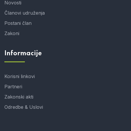
Novosti
Članovi udruženja
Postani član
Zakoni
Informacije
Korisni linkovi
Partneri
Zakonski akti
Odredbe & Uslovi