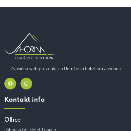
Zvanična web prezentacija Udruženja hotelijera Jahorina
Kontakt info
Office
Jahorina bb, Hotel Termag