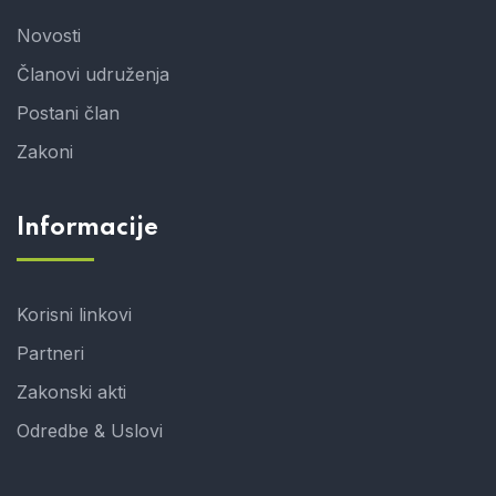
Novosti
Članovi udruženja
Postani član
Zakoni
Informacije
Korisni linkovi
Partneri
Zakonski akti
Odredbe & Uslovi