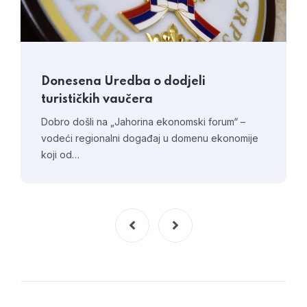
Donesena Uredba o dodjeli
turističkih vaučera
Dobro došli na „Jahorina ekonomski forum“ –
vodeći regionalni događaj u domenu ekonomije
koji od…