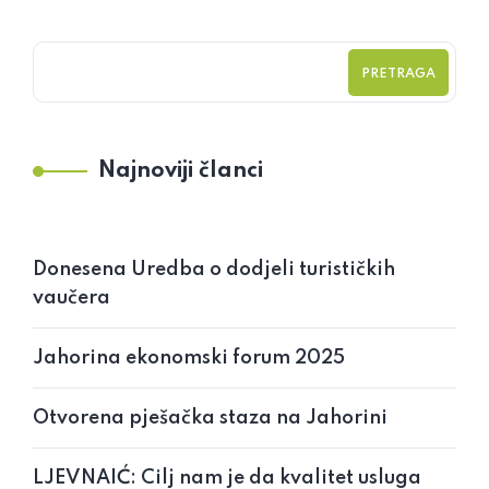
PRETRAGA
Najnoviji članci
Donesena Uredba o dodjeli turističkih
vaučera
Jahorina ekonomski forum 2025
Otvorena pješačka staza na Jahorini
LJEVNAIĆ: Cilj nam je da kvalitet usluga