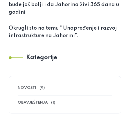
bude još bolji i da Jahorina živi 365 dana u
godini
Okrugli sto na temu ” Unapređenje i razvoj
infrastrukture na Jahorini”.
Kategorije
NOVOSTI
(9)
OBAVJEŠTENJA
(1)