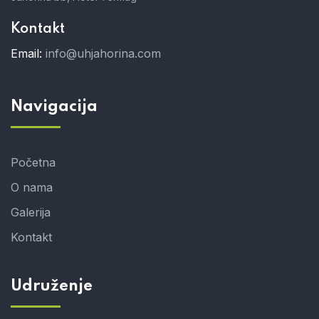
Kontakt
Email:
info@uhjahorina.com
Navigacija
Početna
O nama
Galerija
Kontakt
Udruženje